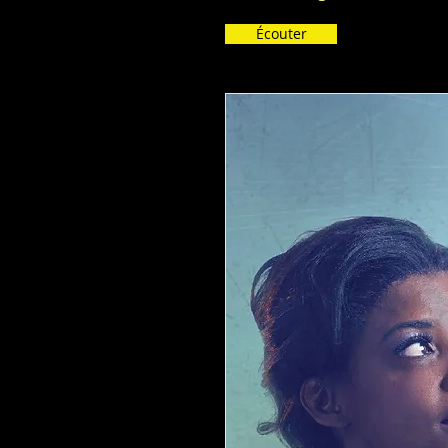
Écouter