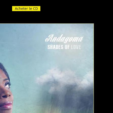
Acheter le CD