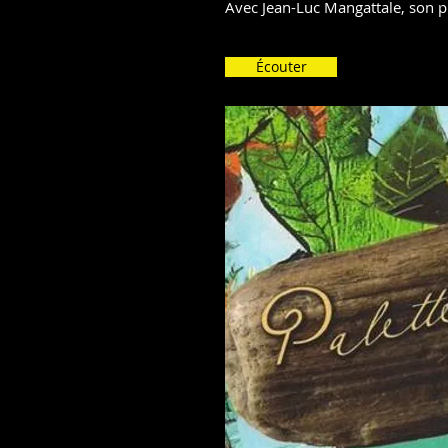
Avec Jean-Luc Mangattale, son p
Écouter